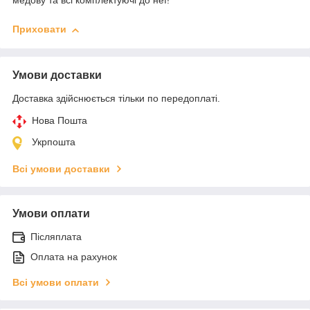
медову та всі комплектуючі до неї!
Приховати
Умови доставки
Доставка здійснюється тільки по передоплаті.
Нова Пошта
Укрпошта
Всі умови доставки
Умови оплати
Післяплата
Оплата на рахунок
Всі умови оплати