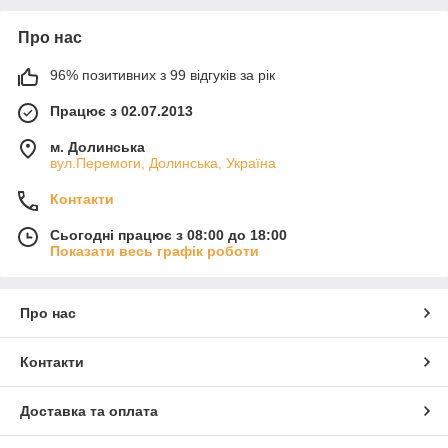
Про нас
96% позитивних з 99 відгуків за рік
Працює з 02.07.2013
м. Долинська
вул.Перемоги, Долинська, Україна
Контакти
Сьогодні працює з 08:00 до 18:00
Показати весь графік роботи
Про нас
Контакти
Доставка та оплата