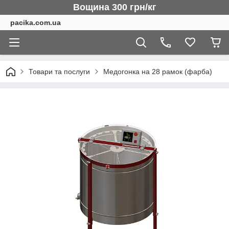
Вощина 300 грн/кг
pacika.com.ua
Товари та послуги
Медогонка на 28 рамок (фарба)