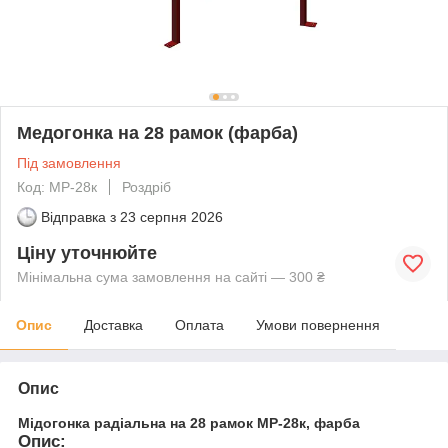
Медогонка на 28 рамок (фарба)
Під замовлення
Код: МР-28к
Роздріб
Відправка з
23 серпня 2026
Ціну уточнюйте
Мінімальна сума замовлення на сайті — 300 ₴
Опис
Доставка
Оплата
Умови повернення
Опис
Мідогонка радіальна на 28 рамок МР-28к, фарба
Опис: