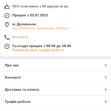
96% позитивних з 98 відгуків за рік
Працює з 02.07.2013
м. Долинська
вул.Перемоги, Долинська, Україна
Контакти
Сьогодні працює з 08:00 до 18:00
Показати весь графік роботи
Про нас
Контакти
Доставка та оплата
Графік роботи