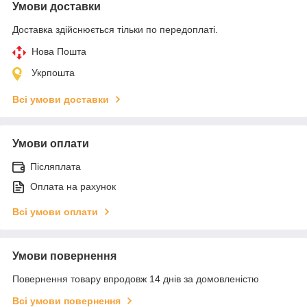
Умови доставки
Доставка здійснюється тільки по передоплаті.
Нова Пошта
Укрпошта
Всі умови доставки
Умови оплати
Післяплата
Оплата на рахунок
Всі умови оплати
Умови повернення
Повернення товару впродовж 14 днів за домовленістю
Всі умови повернення