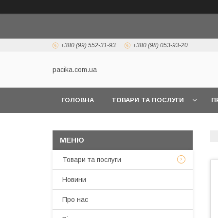
+380 (99) 552-31-93
+380 (98) 053-93-20
pacika.com.ua
ГОЛОВНА
ТОВАРИ ТА ПОСЛУГИ
П
Товари та послуги
Новини
Про нас