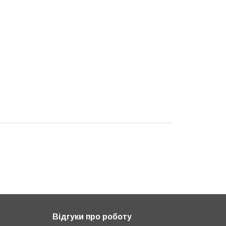
Відгуки про роботу