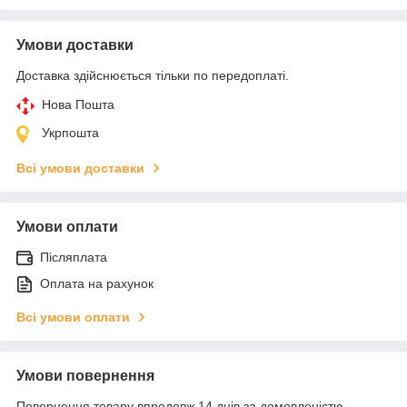
Умови доставки
Доставка здійснюється тільки по передоплаті.
Нова Пошта
Укрпошта
Всі умови доставки
Умови оплати
Післяплата
Оплата на рахунок
Всі умови оплати
Умови повернення
Повернення товару впродовж 14 днів за домовленістю