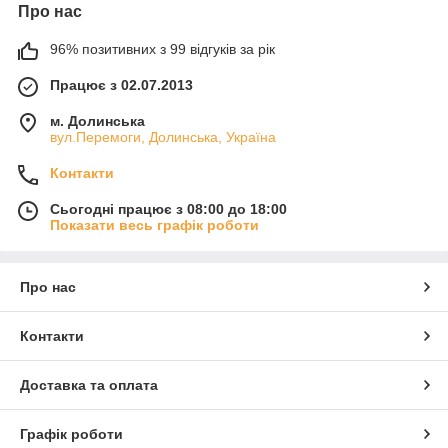
Про нас
96% позитивних з 99 відгуків за рік
Працює з 02.07.2013
м. Долинська
вул.Перемоги, Долинська, Україна
Контакти
Сьогодні працює з 08:00 до 18:00
Показати весь графік роботи
Про нас
Контакти
Доставка та оплата
Графік роботи