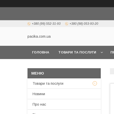
+380 (99) 552-31-93
+380 (98) 053-93-20
pacika.com.ua
ГОЛОВНА
ТОВАРИ ТА ПОСЛУГИ
П
Товари та послуги
Новини
Про нас