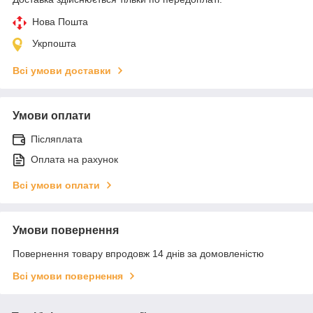
Нова Пошта
Укрпошта
Всі умови доставки
Умови оплати
Післяплата
Оплата на рахунок
Всі умови оплати
Умови повернення
Повернення товару впродовж 14 днів за домовленістю
Всі умови повернення