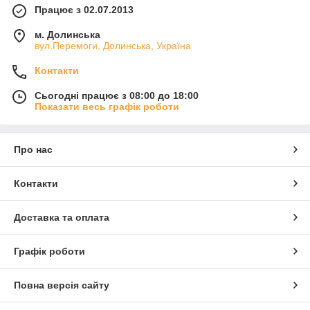
Працює з 02.07.2013
м. Долинська
вул.Перемоги, Долинська, Україна
Контакти
Сьогодні працює з 08:00 до 18:00
Показати весь графік роботи
Про нас
Контакти
Доставка та оплата
Графік роботи
Повна версія сайту