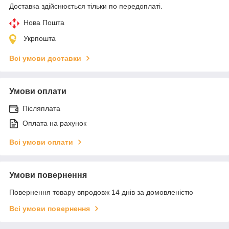
Доставка здійснюється тільки по передоплаті.
Нова Пошта
Укрпошта
Всі умови доставки
Умови оплати
Післяплата
Оплата на рахунок
Всі умови оплати
Умови повернення
Повернення товару впродовж 14 днів за домовленістю
Всі умови повернення