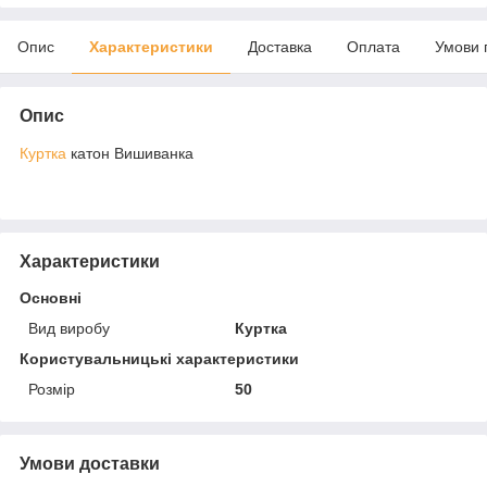
Опис
Характеристики
Доставка
Оплата
Умови 
Опис
Куртка
катон Вишиванка
Характеристики
Основні
Вид виробу
Куртка
Користувальницькі характеристики
Розмір
50
Умови доставки