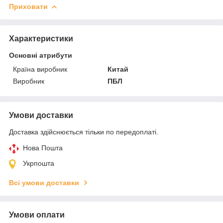
Приховати
Характеристики
Основні атрибути
Країна виробник
Китай
Виробник
ПБЛ
Умови доставки
Доставка здійснюється тільки по передоплаті.
Нова Пошта
Укрпошта
Всі умови доставки
Умови оплати