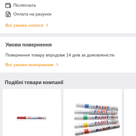
Післяплата
Оплата на рахунок
Всі умови оплати
Умови повернення
Повернення товару впродовж 14 днів за домовленістю
Всі умови повернення
Подібні товари компанії