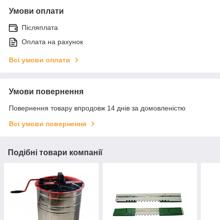
Умови оплати
Післяплата
Оплата на рахунок
Всі умови оплати
Умови повернення
Повернення товару впродовж 14 днів за домовленістю
Всі умови повернення
Подібні товари компанії