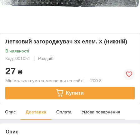
Летковий загороджувач 3х елем. Х (нижній)
В наявності
Код: 001051
Роздріб
27
₴
Мінімальна сума замовлення на сайті — 200 ₴
Купити
Опис
Доставка
Оплата
Умови повернення
Опис