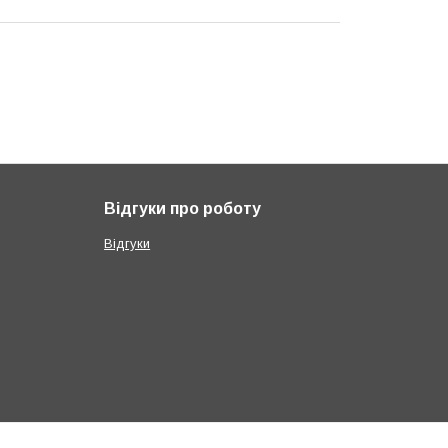
Відгуки про роботу
Відгуки