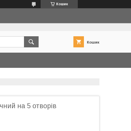
Кошик
Кошик
чний на 5 отворів