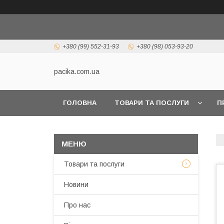
+380 (99) 552-31-93
+380 (98) 053-93-20
pacika.com.ua
ГОЛОВНА
ТОВАРИ ТА ПОСЛУГИ
П
Товари та послуги
Новини
Про нас