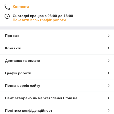
Контакти
Сьогодні працює з 08:00 до 18:00
Показати весь графік роботи
Про нас
Контакти
Доставка та оплата
Графік роботи
Повна версія сайту
Сайт створено на маркетплейсі
Prom.ua
Політика конфіденційності