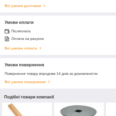
Всі умови доставки
Умови оплати
Післяплата
Оплата на рахунок
Всі умови оплати
Умови повернення
Повернення товару впродовж 14 днів за домовленістю
Всі умови повернення
Подібні товари компанії