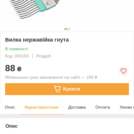
Вилка нержавійка гнута
В наявності
Код: 001153
Роздріб
88
₴
Мінімальна сума замовлення на сайті — 200 ₴
Купити
Опис
Характеристики
Доставка
Оплата
Умови 
Опис