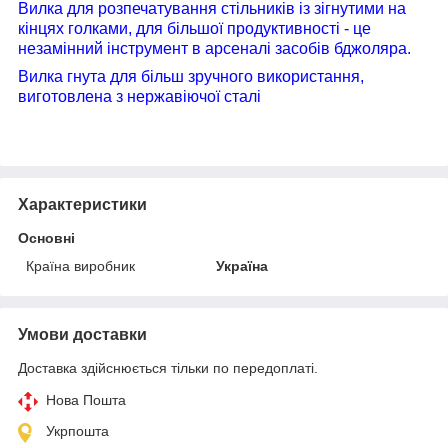
Вилка для розпечатування стільників із зігнутими на
кінцях голками, для більшої продуктивності - це
незамінний інструмент в арсеналі засобів бджоляра.
Вилка гнута для більш зручного використання,
виготовлена з нержавіючої сталі
Характеристики
Основні
Країна виробник
Україна
Умови доставки
Доставка здійснюється тільки по передоплаті.
Нова Пошта
Укрпошта