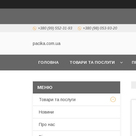
+380 (99) 552-31-93
+380 (98) 053-93-20
pacika.com.ua
ГОЛОВНА
ТОВАРИ ТА ПОСЛУГИ
П
Товари та послуги
Новини
Про нас