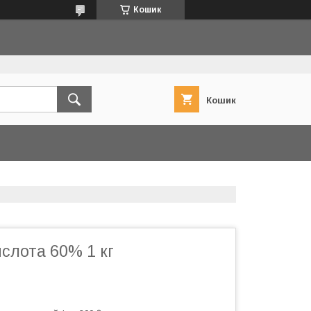
Кошик
Кошик
слота 60% 1 кг