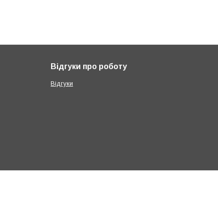
Відгуки про роботу
Відгуки