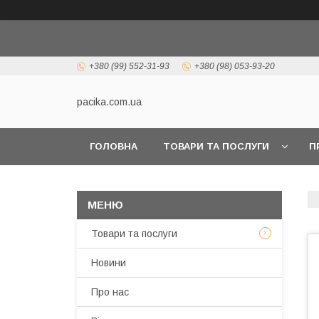
+380 (99) 552-31-93
+380 (98) 053-93-20
pacika.com.ua
ГОЛОВНА
ТОВАРИ ТА ПОСЛУГИ
П
Товари та послуги
Новини
Про нас