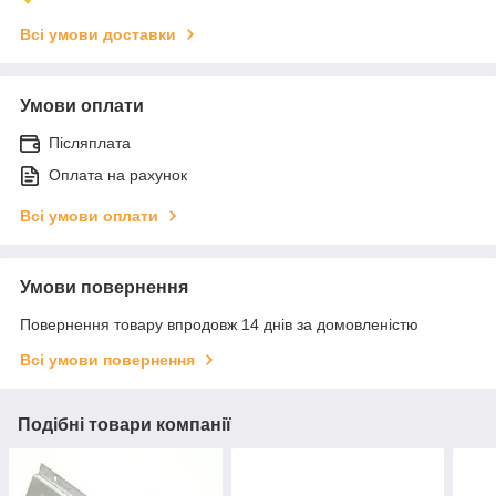
Всі умови доставки
Умови оплати
Післяплата
Оплата на рахунок
Всі умови оплати
Умови повернення
Повернення товару впродовж 14 днів за домовленістю
Всі умови повернення
Подібні товари компанії