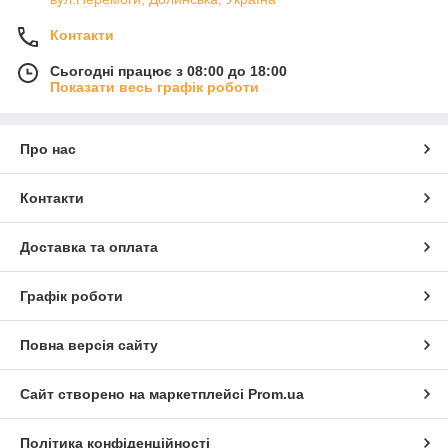
Контакти
Сьогодні працює з 08:00 до 18:00
Показати весь графік роботи
Про нас
Контакти
Доставка та оплата
Графік роботи
Повна версія сайту
Сайт створено на маркетплейсі
Prom.ua
Політика конфіденційності