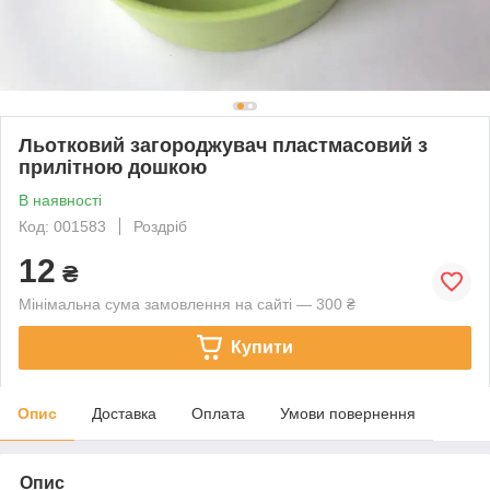
Льотковий загороджувач пластмасовий з
прилітною дошкою
В наявності
Код: 001583
Роздріб
12
₴
Мінімальна сума замовлення на сайті — 300 ₴
Купити
Опис
Доставка
Оплата
Умови повернення
Опис