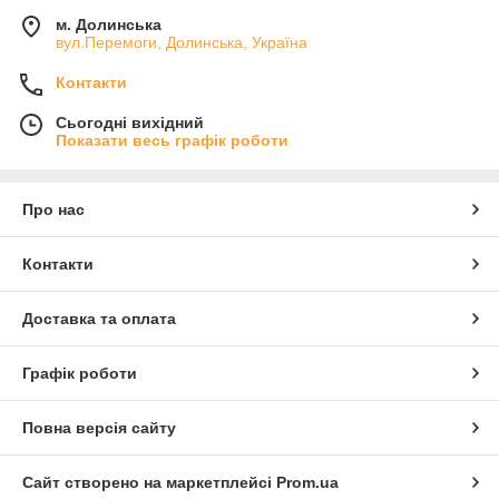
м. Долинська
вул.Перемоги, Долинська, Україна
Контакти
Сьогодні вихідний
Показати весь графік роботи
Про нас
Контакти
Доставка та оплата
Графік роботи
Повна версія сайту
Сайт створено на маркетплейсі
Prom.ua