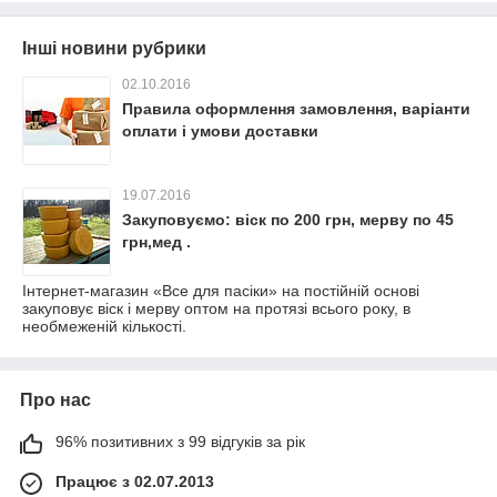
Інші новини рубрики
02.10.2016
Правила оформлення замовлення, варіанти
оплати і умови доставки
19.07.2016
Закуповуємо: віск по 200 грн, мерву по 45
грн,мед .
Інтернет-магазин «Все для пасіки» на постійній основі
закуповує віск і мерву оптом на протязі всього року, в
необмеженій кількості.
Про нас
96% позитивних з 99 відгуків за рік
Працює з 02.07.2013