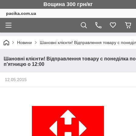
Вощина 300 грн/кг
pacika.com.ua
Новини
Шановні клієнти! Відправлення товару c понеділ
Шановні клієнти! Відправлення товару c понеділка по
п'ятницю о 12:00
12.05.2015