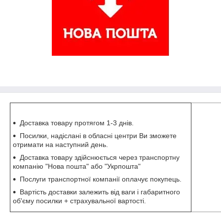
Доставка товару протягом 1-3 днів.
Посилки, надіслані в обласні центри Ви зможете
отримати на наступний день.
Доставка товару здійснюється через транспортну
компанію "Нова пошта" або "Укрпошта"
Послуги транспортної компанії оплачує покупець.
Вартість доставки залежить від ваги і габаритного
об'єму посилки + страхувальної вартості.