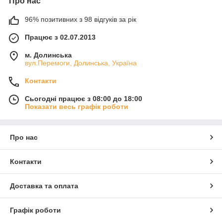
Про нас
96% позитивних з 98 відгуків за рік
Працює з 02.07.2013
м. Долинська
вул.Перемоги, Долинська, Україна
Контакти
Сьогодні працює з 08:00 до 18:00
Показати весь графік роботи
Про нас
Контакти
Доставка та оплата
Графік роботи